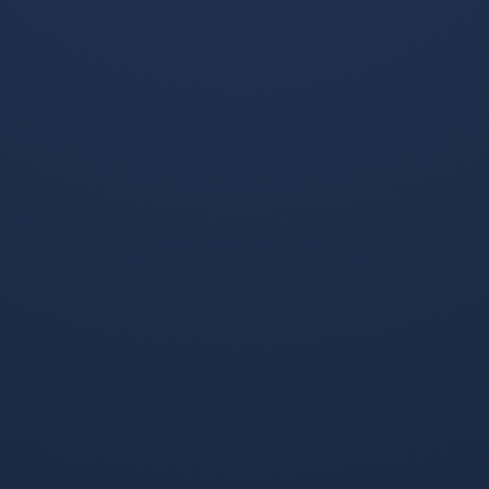
空，比分牌上定格着令人瞠目的数字
——泰国4:1加纳，这不仅仅是一场胜利，这是一场亚洲足球对非洲
劲旅的全面碾压，是“强强对话”名义下的一场单方面屠戮，更是比利
时门神蒂博·库尔图瓦用一己之力书写的另类英雄史诗。 赛前,外界普
遍认为这将是一场势均力敌的较量，加纳队拥有着非洲顶级的天赋，
前场攻击群如狼似虎；而泰国队作为东道主之一，虽有主场之利，但
历史战绩上从未在世界杯正赛中击败...
Read More
>
开云体育登录-格子军团的最后探戈，当乌拉
2026
07-10
圭的坚韧撞上格列兹曼的魔幻时刻
开云
开云集团
围观46次
0 条评论
2026年世界杯F组的赛场上，乌拉圭与哥
斯达黎加的对决，注定是一场充满故事
性的较量，当苏亚雷斯和卡瓦尼逐渐老
去，当乌拉圭的“黄金一代”进入谢幕倒计