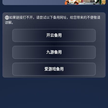
大利队在多哈的哈利法国际体育场狭路
相逢时，几乎所有的足球评论员和博彩
公司都一边倒地看好蓝衣军团，毕竟，
意大利是四届世界杯冠军得主，而突尼斯在世界杯历史上几乎从未掀
起过波澜，11人组成的北非雄鹰在90分钟的浴血奋战中，用一场酣畅
淋漓的2比1击碎了所有人的预测，将本小组的死亡气息彻底点燃，而
在这场强强对话中，全场最耀眼的光芒，却属于那个身披比利时球衣
——不对，是身披突尼斯战袍的锋线巨兽：卢卡库，他在这一夜，以
近乎单枪匹马的方式闪耀全场，让意...
Read More
>
开云体育官方网站-红魔折戟，波斯铁骑闪耀
2026
07-10
—塔雷米导演惊天逆转，韩国比利时一战封
开云
实时新闻
围观69次
0 条评论
神
2026年6月18日，卡塔尔卢赛尔体育场，
世界杯G组小组赛第二轮，韩国对阵比利