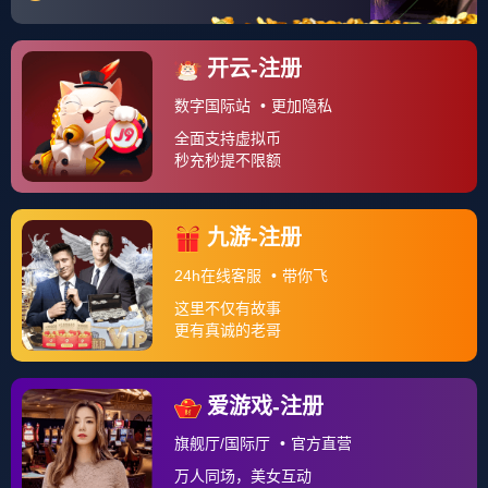
2026年6月18日，一个将被载入世界杯史
册的夜晚，卡塔尔卢赛尔体育场内，八
万余名球迷屏息凝神，空气中弥漫着紧
张与焦灼的气息，2026世界杯C组第二轮
小组赛，伊朗对阵匈牙利，比赛已进入伤停补时阶段，比分牌上赫然
显示着1:1，就在所有人都以为比赛将以平局收场时，一道红色的闪
电划破夜空——孙兴慜，这位亚洲足球的旗帜人物，用一记石破天惊
的致命一击，将皮球送入匈牙利球门的死角，伊朗绝杀匈牙利！整个
体育场瞬间沸腾，而孙兴慜的名字,在这一刻被永远铭刻在了世界杯
的传奇篇章中。 回望整场比...
Read More
>
开云体育官方网站-沙漠风暴席卷北欧，2026
2026
07-11
世界杯半决赛，伊拉克完胜芬兰，哈基米闪
开云
实时新闻
围观60次
0 条评论
耀全场
NEW