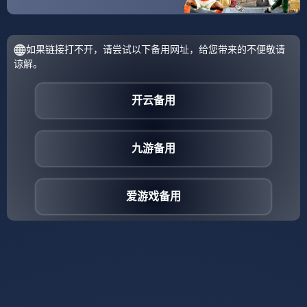
似“送米”的深磐，反。 为让科企10班的同学们洞悉各领域最新动
态，特别开创内容专栏精选各领域前沿资讯，展现科技魅力，拓宽创
新视野本期热点提...
Read More
>
开云体育官网-关于中国乒乓球队鏖战比利时
2025
10-28
乒乓球队，樊振东关键制胜的信息
开云
开云动态
围观269次
0 条评
论
1、11月30日，经过七天鏖战，休斯顿世
乒赛完美谢幕产生的男单女单混双女双
男双五块金牌，除男双被瑞典队夺走之
外，中国队将其余四块金牌全部收入囊
中，应该是本届世乒赛最大的赢家从个人角度说，国乒一哥 樊振东
一路过关斩将，在决赛中 干净利落地以30的比分击败19岁的瑞典小
将本届比赛最大的“黑马”莫雷加。 2、2021年休斯敦世乒赛圆满落
幕，中国乒乓球队取得了丰硕的成果，共获得4金1银6铜2021年休斯