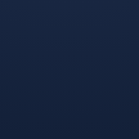
攻，利拉德迎着当赛季外线最好的防守球员...
Read More
>
开云体育下载-奥运会赛后采访曝光，内幕引
2025
10-27
发热议的简单介绍
开云
实时新闻
围观261次
0 条评
论
后来信兰成下台后，新任主任亲自找到
王治郅，说帮他打通所有关系，既往不
咎以前的事情，让他重新回到国家队 以
下是资料 还记得2004年，也是那个夏
天，雅典，中国男篮用一场历史性的胜
利击败了世界冠军塞黑闯入奥运会八强很巧，杜锋两罚两中锁定胜局
的那一刻，一场瓢泼大雨而至，我调侃中国男篮的意志感动了上苍，
苍天落泪。 因为怀孕了，所以没有办法全力以赴发挥比赛，后面跟
主办方解释清楚了之后，就退赛了她应该是知道自己情况的，不过还
是想拼一下，这种精神和勇气值得鼓励在。 近日，世界乒联在社交