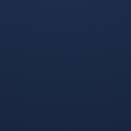
场古...
Read More
>
开云体育官方网站-关于76人鏖战公牛，乔治
2025
10-28
关键制胜的信息
开云
开云动态
围观285次
0 条评
论
乔治·林奇交换至黄蜂队特隆尼·希尔交换
至骑士队朱梅恩·琼斯交换至骑士队托德·
马克洛奇加盟网队凯文·奥利加盟公牛队
罗德尼·布福德加盟热火皮普·桑切兹加盟
老鹰队技术统计领先者 2000 2001赛季 得
分阿伦·艾弗森，2207分篮板特隆尼·希
尔，687个助攻阿隆·麦基。 在第五场比
赛，雷霆双核乔治和威斯布鲁克分别贡
献了36分9篮板和29分12篮板14助攻，帮助球队支撑到了最后一刻但
是，开拓者有利拉德，他在最后一攻前拿到了47分，而关键的最后一