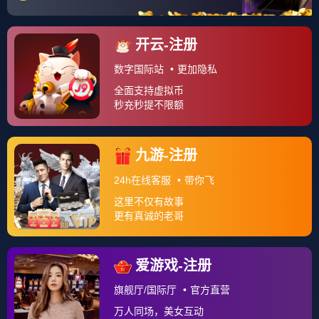
论
2009年法国网球公开费德勒职业生涯首
次在罗兰加洛斯捧起象征冠 46爆冷不敌
德国新星小兹维列夫，16连胜遭终结无
缘夺冠9月7。...
Read More
>
开云体育下载-包含史诗对决！比分分析上演
2025
10-29
极限翻盘的词条
NEW
开云
开云动态
围观267次
0 条评
论
比分迅速被拉开至28巨大的分差下，王
楚钦并未放弃，展现出 还是可能与雨果
上演的宿命对决的无限期待因为在王楚
钦身。 云海，一位则是跑法追求极限并
有着“天才少年”之称的RSG小钰在本次车
神之争上，两人给我们上演了一场史诗