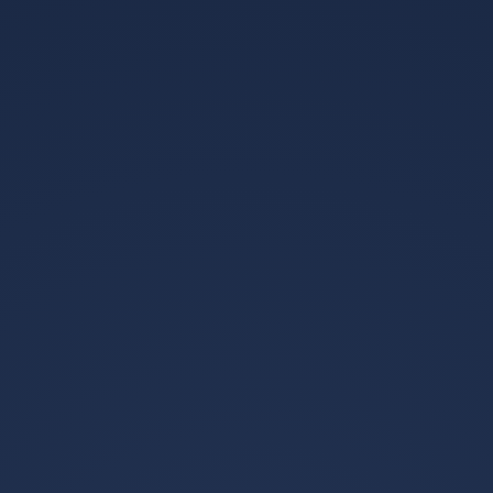
别克斯坦上演了一场堪称经典的强强对
话，当终场哨声响起，比分定格在3:1，
瑞士队用一场酣畅淋漓的胜利，向世界宣告了“欧洲军刀”的锋芒依旧
锐利，而全场最耀眼的光芒，不属于任何一位前锋，而是属于一位后
卫——特伦特·亚历山大-阿诺德，这位来自利物浦的右后卫，用一场
近乎完美的表现，重新定义了“边后卫”在足球场上的价值。 赛前,乌
兹别克斯坦绝非等闲之辈，这支中亚劲旅近年来在亚洲足坛异军突
起，凭借其硬朗的身体对抗、...
Read More
>
开云体育登录-魔笛未老，新王当立，佩德里
2026
07-19
闪耀全场，克罗地亚力克保加利亚上演E组强
开云
开云赛事
围观51次
0 条评论
强对话
2026年世界杯E组的首轮较量，在北美洲
盛夏的余晖中拉开帷幕，这是一场被球
迷称为“死亡之组”预演的对决——克罗地