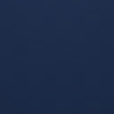
队与东欧铁军波兰队展开了一场惊心动
魄的强强对话，丹麦人在先失一球的不利局面下，以3-1逆转战胜波
兰，而法国球星奥斯曼·登贝莱则以一己之力闪耀全场,成为这场比赛
的绝对主角。 比赛开始前，外界普遍认为这将是一场势均力敌的较
量，波兰队拥有世界顶级前锋莱万多夫斯基坐镇，而丹麦队则以整体
足球和坚固防守著称,比赛的进程却远远超出了所有人的预料。 上半
场第23分钟，波兰队率先发难...
Read More
>
开云下载-2026世界杯复仇之战，加纳完胜乌
2026
07-17
拉圭，维尼修斯与替补奇兵共铸经典
开云
开云赛事
围观51次
0 条评论
2026年世界杯小组赛第三轮,一场被全球
球迷翘首以盼的“复仇之战”在墨西哥城阿
兹特克体育场激情上演，加纳对阵乌拉
圭，这场对决不仅关乎小组出线名额，