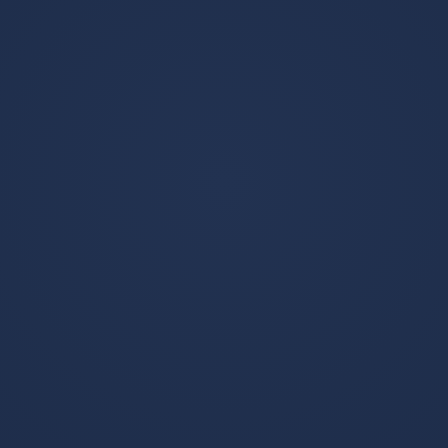
亚对阵保加利亚，两支风格迥异却底蕴
深厚的欧洲劲旅，在绿茵场上碰撞出令
人窒息的火花，凭借一粒金子般的进球和全队铁血般的防守，克罗地
亚以2比1力克保加利亚，取得小组赛开门红，而全场最耀眼的光芒，
不属于那些早已写进足球史册的老将，而是属于一个年仅24岁、却已
展现出大师风范的名字——佩德里。 比赛从一开始就进入了高强度
对抗的节奏，E组在赛前就被外界视为本届世界杯最具悬念的...
Read More
>
开云体育官方网站-北欧神话再现，丹麦逆转
2026
07-18
波兰，登贝莱闪耀2026世界杯强强对话
开云
开云赛事
围观51次
0 条评论
2026年世界杯小组赛的烽火刚刚点燃，
便迎来了一场足以载入史册的经典对
决，在D组第二轮比赛中，北欧劲旅丹麦