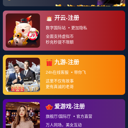
利
NEW
2026年世界杯小组赛A组的战火刚刚点
燃，便以一场令人窒息的强强对话点燃
了全球球迷的热情，在哈里发国际体育
场，伊拉克与乌兹别克斯坦这两支亚洲
劲旅狭路相逢，外界普遍预测这将是一场势均力敌的较量，甚至不少
分析更看好拥有旅欧球星压阵的乌兹别克斯坦，90分钟战罢，伊拉克
队以一场极具统治力的表现彻底撕碎了外界的预判，用一场教科书式
的比赛，宣告了中东足球这头“沉睡雄狮”的强势苏醒。 战术博弈：
伊拉克的“高压牢笼”锁死中亚狼 比赛从一开始，伊拉克队就展现出
了与以往迥然不同的战术面貌，他...
Read More
>
开云体育在线-孤注一掷的致命一击，克罗地
2026
07-20
亚绝杀伊朗，福登诠释攻守转换之魂
NEW
开云
开云赛事
围观72次
0 条评论