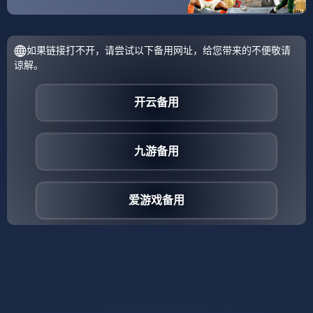
迹与悬念，当所有人以为这届赛事的主
角依旧是那些传统豪门时，一场看似冷
门、实则充满激情与战术博弈的较量，
让全球球迷为之沸腾，在小组赛第三轮的生死战中，波兰队凭借穆西
亚拉在补时阶段的绝杀进球，以2比1险胜印度，成功晋级淘汰赛，这
场比赛，不仅是一场进球与反扑的较量,更是一场意志与信念的对
决。 开局：波兰掌控节奏，印度稳守反击 比赛伊始，波兰队便展现
出强烈的进攻欲望，作为欧洲足球的中坚力量，波兰队拥有多位经验
丰富的球员，尤其是年轻核心穆西亚拉...
Read More
>
开云体育入口-阿尔卑斯山巅的闪电，当阿诺
2026
07-20
德用一脚传球撕碎中亚铁骑的幻想
开云
开云赛事
围观74次
0 条评论
2026年世界杯A组的第二轮小组赛,在慕
尼黑安联球场的聚光灯下，瑞士与乌兹