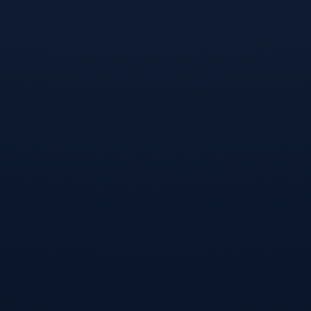
>
开云官网-巴萨引援围绕梅西展开，助其延长
2025
05-30
留队决心的简单介绍
开云
实时新闻
围观738次
0 条评
论
1、梅西离开巴萨看似意外，但是也是在
意料之中的事情，当初拉波尔塔上任之
后，很多人都看好梅西会留队，包括梅
西本人也是这个态度，但是梅西已经不再年轻了，他们不太想再度以
梅西为核心进行重建了，佩德里法蒂都是很好的选择梅西即使选择大
幅度降薪，但是他的薪水依然是巴萨无法承担的，这会让巴萨之后的
引援；近日，巴萨球员梅西接受了Goal的采访，在采访时，梅西明确
地表示他将会在新赛季的比赛中留在巴萨阵中因此，现在随着梅西做
出了这样的决定，这也宣告着在今年夏天不会有重磅的交易诞生了，
梅西仍然会是...
Read More
>