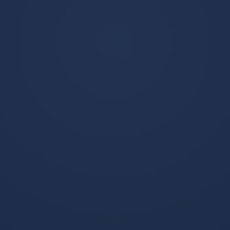
就是一剂强心剂拜仁在欧冠16强淘汰赛
中，首回合比赛在客场30大胜切尔西，
回到主场的拜仁相信会毫无悬念让切尔西出局而在四分之一决赛将会
对战尤文图斯和里昂之间的优胜者如果能够胜利晋级半决赛，很有可
能和巴萨对战巴萨在首。...
Read More
>
开云体育在线-包含奥地利队客场失利，欧洲
2025
05-31
杯晋级形势有所恶化的词条
开云
实时新闻
围观422次
0 条评
论
法国队在欧洲杯上的表现确实不尽如人
意，但这也是他们重新开始的机会在热
身赛中，法国队战胜了瑞典队，状态有
所回升而对手奥地利队在上月的热身赛
中与意大利队战成了平局，展现出了不容小觑的实力奥地利队的主场