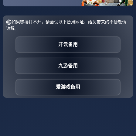
停补时5分钟，足够有50分钟的时间，曼
城队就是再也没法攻破对手球门，这才
是该思考的问题下半场，瓜迪奥拉只调
整了两人，一个是边卫的对位换人，另
一个是用阿圭罗换下福登，战术阵型也
改为433的攻击阵式可是，就是这么长的
时间里，曼城队就是无法取得进球；在上个赛季，瓜迪奥拉率领的曼
城在英超和欧冠都遇到了非常大的挑战，特别是球队的后防线，可以
用豆腐渣来形容了，是英超前四名的球队里面，失球数最多的，所
以，瓜迪奥拉希望可以通过引援继续解决后防线的问题，但曼...
Read More
>
开云体育下载-巴黎圣日耳曼大胜尼斯，实力
2025
05-31
横扫取得关键胜利的简单介绍
开云
开云集团
围观402次
0 条评
论
他的进球和助攻为球队带来了重要的得