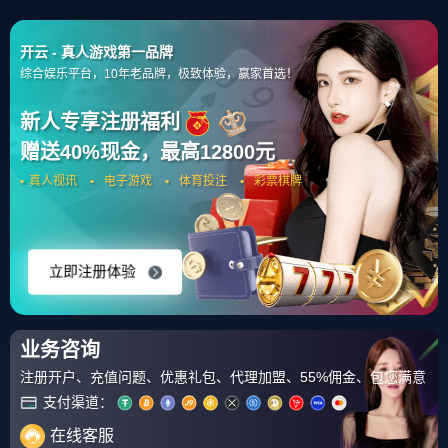
kaiyun-开云（中
国）官方网站
_KAIYUN.COM
SEARCH
网站导航
首页
> 2025年5月
2025年5月
开云体育官网-皇家马德里阵容轮番调整备战
2025
05-31
决赛的简单介绍
NEW
开云
开云动态
围观458次
0 条评