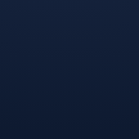
哥斯达黎加险胜乌兹别克斯坦挺进2026世界杯
比海地区与亚洲区附加赛,在万众瞩目中拉开帷幕，这是一场关乎命运的对决
一张门票，败者则只能将四年的梦想与汗水，埋葬在冰冷的绿茵场上，经
加队凭借中场核心巴雷拉的一传一射，以2比1险胜乌兹别克斯坦队，艰
从一开始就充满了窒息般的紧张感,乌兹别克斯坦队显然做足了功课，他们
从第一分钟起便展开了高强度的逼抢和快速推进，他们的中...
Read More >
界杯半决赛，塞尔维亚横扫英格兰，范戴克化身战神
光聚焦于那片绿茵场时，没有人预料到，一场足以载入史册的足球风暴正在酝
亚对阵英格兰，这本该是一场势均力敌的较量——英格兰拥有着近年来最豪
每一个名字都足以令对手胆寒；塞尔维亚则凭借坚韧的防守和高效的反击