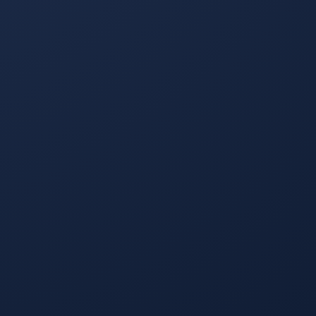
代的主
默——
败伊
朗国
 比赛