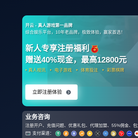
kaiyun-开云（中国）官方网
首页
开云集团
实时新闻
开云赛事
首页
> 开云 第9页
开云 第9页
开云体育下载-黑马奔腾，匈牙利震撼C组
2026
07-07
开云
实时新闻
围观64次
0 条评论
2026年世界杯C组的首轮较
时，比分牌上赫然显示着“匈牙
门的芬兰队，在头号球星、金球
马下。 比赛从一开始就充满
夫斯基，匈牙利主帅在赛前部署