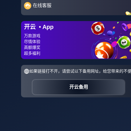
开云体育官方网站-北非铁骑踏破太极虎，
2026
07-07
开云
实时新闻
围观53次
0 条评论
2026年世界杯G组第二轮的
为这将是势均力敌的较量——
悍的身体对抗与高效反击闻名，
胜利，而是一场彻头彻尾的“压
用力量、速度与纪律性撕碎一支
开云体育官网-波斯铁骑撕裂北非防线，伊朗
2026