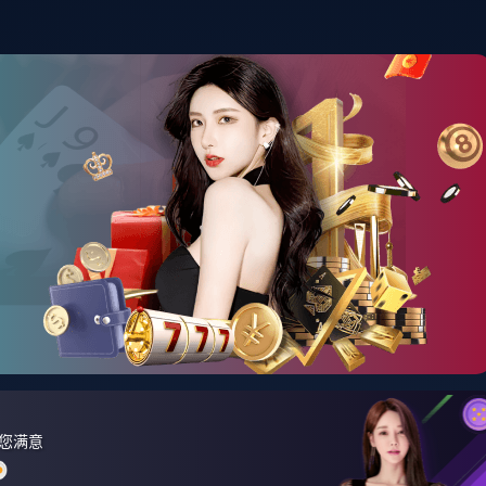
站_KAIYUN.COM
开云动态
，莱万多夫斯基独木难支难救芬兰
NEW
量，在慕尼黑安联球场上演了一场令人瞠目结舌的冷门大戏，当裁判吹响终场
利2-1芬兰”，这个结果恐怕在赛前没有多少人能够预料到——被视为小组
奖得主罗伯特·莱万多夫斯基的带领下,竟被多年无缘世界杯正赛的匈牙利
了戏剧性，匈牙利队显然做足了功课，他们深知芬兰队的命脉系于一人——
中，专门指派了两名防守型中场进行夹防，甚至不惜用犯...