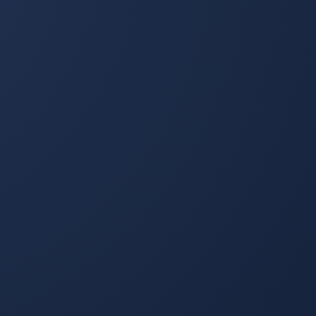
——胜
第二，
这场在
入了状
的卢塞
赛尘埃
碎非洲