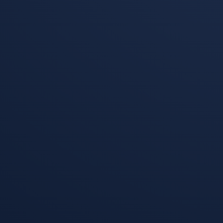
防线，41岁的C罗用一场无可
角。 非洲雄狮的獠牙：喀麦隆开
开云体育-哈基米独造三球，克罗地亚2-1力
2026
07-06
开云
开云集团
围观62次
0 条评论
2026年6月18日，多哈，
不是失望，而是震撼，在这场被
朗，而全场比赛最闪耀的名字,
脚，阿什拉夫·哈基米，用一场
从一开始就进入了令人窒息的高