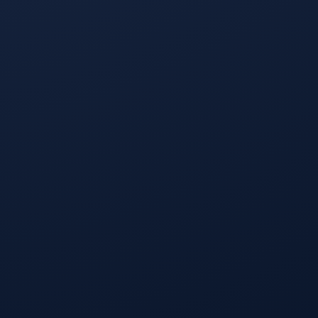
，胜者
过90
难地抢
深知哥
酿，
华的阵
一路杀