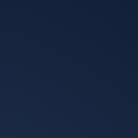
耀全场
，在这
开云体育APP下载-铁血之师显锋芒，伊拉克战术
艳的表
压制乌兹别克，阿诺德三线闪耀引领胜利
：从黄
开云体育入口-童话破灭，2026世界杯F组焦点
杯的亚
战，哥斯达黎加大胜丹麦，梅西以神级表现主导
比赛
开云体育在线-孤注一掷的致命一击，克罗地亚绝
杀伊朗，福登诠释攻守转换之魂
开云体育入口-2026世界杯黑马之战，波兰绝杀印
度，穆西亚拉上演致命一击
开云体育入口-阿尔卑斯山巅的闪电，当阿诺德用
一脚传球撕碎中亚铁骑的幻想
大胜突
开云官网-绝杀之夜，乌兹别克斯坦爆冷大胜瑞
台的中
士，努涅斯压哨一击震惊世界
。 比
被沙特
文章归档