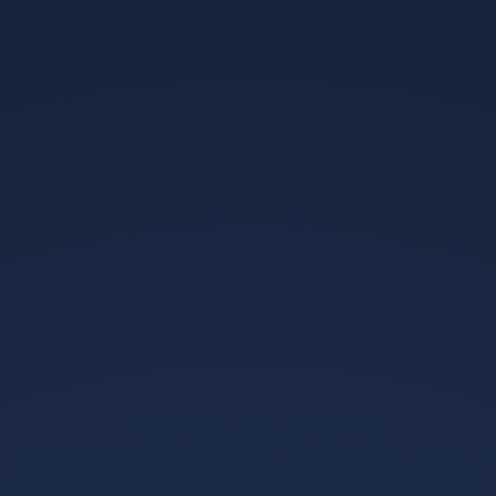
美大陆吹响,E组的首轮较量便为全世界球迷献上了一场令人窒息的足球盛宴
，比利时以摧枯拉朽之势横扫克罗地亚，而孙兴慜则在另一片战场上以惊
比赛，两种风格，却共同书写了世界杯史上的又一页经典篇章。 红魔觉醒
克罗地亚的比赛,赛前被外界视为势均力敌的较量，克罗地亚作为上届世界
验丰富的老将；而比利时则经历了2018年季军和2...
Read More >
领衔替补奇兵改写G组格局
役，在卡塔尔多哈的哈里发国际体育场落下帷幕，比利时队以4:1的悬殊比分
魔”重新掌握了小组出线的主动权，更将一位少年英雄推向了世界足球舞
，在身披比利时战袍的首次世界杯征程中,用一场统治级的表现证明了自己
杂，突尼斯首轮逼平了夺冠大热门巴西，士气正盛，而比利时则在首轮意外