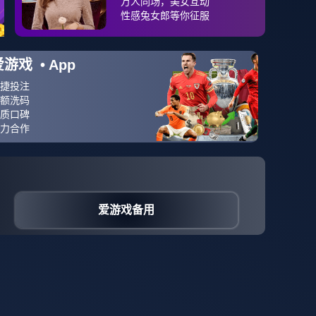
开云体育在线-弗洛伦蒂诺客场战平，佛罗伦萨难
求胜利的简单介绍
-卢森堡选手在网球比赛中获得胜利
开云官网-今晚德甲：杜兰特不敌曼城，热议不断
的简单介绍
最近发表
麦的对
北美劲
开云体育入口-曼谷奇迹，泰国铁骑碾镇压城，梅
26年
西绝唱锁定H组头名
熟、战
开云官网-太极虎绝地反击！2026世界杯G组关键
战，韩国2-1险胜突尼斯，拉什福德三狮军团强势
领跑
开云体育在线-沙漠绿洲的复仇，2026世界杯，尼
日利亚如何用铁血防守和内马尔之刃刺穿卡塔尔
开云体育app-战术博弈与天才闪光，2026世界杯D
组强强对话，摩洛哥力克罗马尼亚，久保建英闪