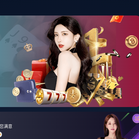
站_KAIYUN.COM
开云动态
拉致命一击引爆世界杯头名之争
NEW
不经意间点燃最炽热的战火，当沙特阿拉伯与芬兰狭路相逢，这场比赛的意
是头名之争，是出线权的生死战，更是两支球队在世界杯舞台上证明自己
赛会以如此戏剧性的方式收场：沙特在全面压制对手的情况下，一度落后
，将芬兰斩落马下，牢牢占据了小组头名的位置。 从比赛的第一分钟起,
们的中场如同精密的机器，每一次传球都精准地撕开芬兰的防线；他...