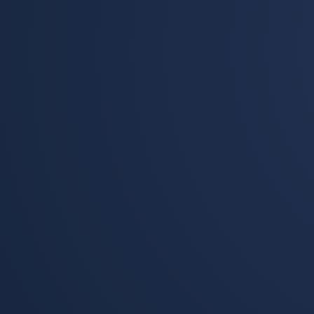
角，如同精密运转的齿轮，将皮
开云体育官方网站-碾压之势，奥地利血洗
2026
06-23
开云
开云赛事
围观64次
0 条评论
2026年6月，慕尼黑安联球
赫然显示着5比1——奥地利以
个身披奥地利9号战袍的莱万多