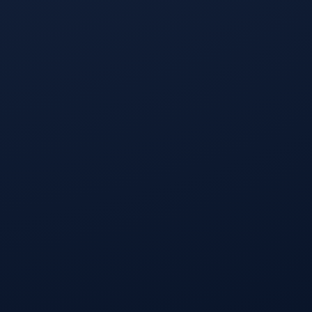
世界足
组的第
战役
军
巨星，
高强度