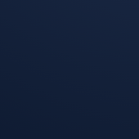
开云体育app-王者觉醒，2026世界杯惊
2026
06-23
开云
开云赛事
围观63次
0 条评论
2026年的夏天，北美大陆的
在期待巴西与阿根廷的宿命对
强弱分明的较量中，诞生了本届
的东欧铁骑，以一场令世界瞠
个叫做佩德里的西班牙裔保加利
开云体育-新秩序崛起，2026世界杯上演
2026
06-22
开云
开云集团
围观59次
0 条评论
2026年世界杯的赛场上，战
话”如期上演，其中两场比赛