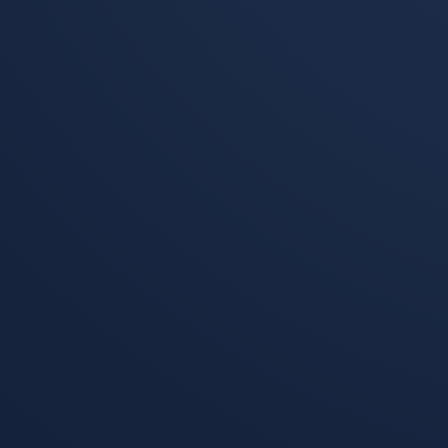
崛起。 赛前，几乎所有足球评
样技术细腻、战术纪律严明的球
开云体育官方网站-沙漠之鹰折戟北欧海盗
2026
06-23
开云
实时新闻
围观74次
0 条评论
2026年世界杯H组第二轮的
场不容有失的生死战；而对于
罗的科林蒂安竞技场进行，这
书般的防守反击战术，以2比0
态，他们延续了亚洲球队特有的