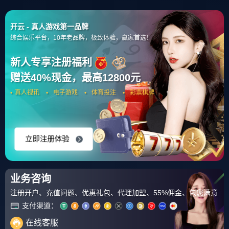
kaiyun-开云（中
国）官方网站
_KAIYUN.COM
SEARCH
网站导航
首页
>
实时新闻
> 开云体育登录-喀麦隆铁桶阵几近得逞，拉什福德灵光一
现拯救斗牛士—2026世界杯H组焦点战纪实
开云体育登录-喀麦隆铁桶阵几近得逞，拉
2026
05-21
什福德灵光一现拯救斗牛士—2026世界杯
H组焦点战纪实