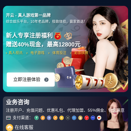
kaiyun-开云（中
国）官方网站
_KAIYUN.COM
SEARCH
网站导航
首页
>
实时新闻
> 开云体育-范戴克铁血防线定乾坤，乌拉圭险胜伊拉克点
燃F组死亡之组战火
开云体育-范戴克铁血防线定乾坤，乌拉圭
2026
05-21
险胜伊拉克点燃F组死亡之组战火
开云
实时新闻
围观
118
次
5 条评论
日期：
2026-05-21