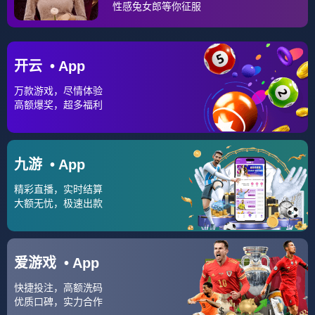
上半场开局阶段,伊拉克队利用积极的拼抢和快速的边路
反击，一度压制住了乌拉圭人的进攻，伊拉克前锋阿里·
穆赫辛在第18分钟的一次门前抢点头槌，险些攻破乌拉圭
球门，那一刻，所有乌拉圭球迷的心都提到了嗓子眼，但
就在此时，站在门线上的范戴克如同定海神针一般，他精
准地预判到来球落点，用一次干净利落、充满力量的头球