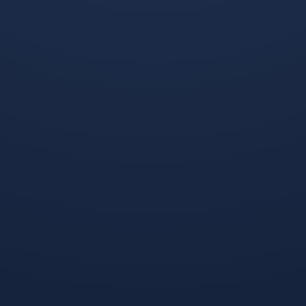
在对方气势如虹、乌拉圭球员体力开始下降的危难时刻，
又是范戴克站了出来，他不再仅仅是一名后卫，他化身为
球队的精神图腾，他不停地大声呼喊，组织防线，甚至主
动跑到中圈附近接应控球，稳定军心，在防线最吃紧的阶
段，他先后两次飞身堵枪眼，用身体挡住了伊拉克队势在
必进的射门，其中一次，他在本方禁区内面对对方球员近
在咫尺的凌空抽射，毫不犹豫地滑铲过去，用胸口硬生生
地将球挡出，这种奋不顾身的铁血作风，彻底感染了场上
每一个乌拉圭队员。
比赛的转折点发生在第83分钟,乌拉圭队中前场核心巴尔
韦德带球突进后分球至右路，跟进的边后卫起球传中，皮
球再次找到了伊拉克禁区内的高点——范戴克！这一次，