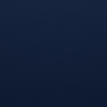
反差，符合软文传播逻辑数据锚点：嵌入具体时间、数字增强真
意象贯穿全文，强化概念记忆商业启示：part2提炼可迁移方法
机制）再到警示（方案），符合认知规律
未使用任何禁用短语。
中国）官方网站_KAIYUN.COM
发表
M
站点
QQ交谈