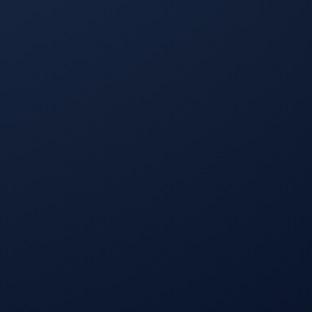
实
论，满