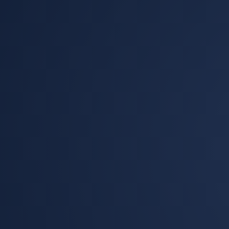
当夜，格雷奥纳站在空荡的服务器机房，警报红光在金
来成为商学院课堂上的经典反面教材。
格雷奥纳的崩溃绝非偶然。当我们剖开失误的表象，暴
中潜伏。
齿轮一：认知钢印——胜利者最危险的遗产“成功会在大
雷奥纳早期凭借激进策略屡次逆袭，这导致其前额叶皮
能归类为“保守派阻挠创新”，此为胜利依赖症的典型病
更致命的是，他亲自设计的扁平化架构取消了风险控制
齿轮二：决策幽灵——集体沉默如何养成翻阅内部会议
数据美化陷阱：运维主管将“系统崩溃风险”改为“可承受
默螺旋启动：财务总监因反对砍掉容灾预算被调离核心
当组织进化出自我审查的基因，真相便成了第一个祭品。