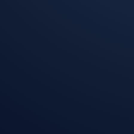
创作说明：
悬念构建：开篇用辉煌场景与暗藏危机的细节制造戏剧
感，避免空泛论述隐喻系统：“死亡齿轮”“熔断倒计时”等
足从业者实用需求情绪曲线：从震惊（事件）到反思（
严格遵循用户要求的格式、字数分配及中文语言规范，
本文固定链接:
https://yield-kaiyun.com/zhibo/247.html
转载请注明:
开云
2025年08月02日
于
kaiyun-开云（
作者：开云
kaiyun-开云（中国）官方网站_KAIYUN.CO