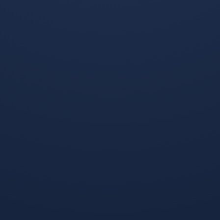
一刻被拉长，现场数万名印度球迷屏住呼吸，眼睁睁地看
着皮球划出一道完美的抛物线，在门线前轻轻弹地，然后
滚入网窝，2-0！塔雷米完成了致命一击！
当裁判吹响终场哨的那一刻,印度队的球员们疯狂地冲向
塔雷米，将他高高抛起，整个体育场变成了蓝色的海洋，
印度球迷的欢呼声震耳欲聋，这是一场足以被载入史册的
胜利，印度队用一场酣畅淋漓的碾压，向全世界宣告：亚
洲足球的版图，从此多了一个不容忽视的强者。
赛后统计数据显示,印度队的跑动距离比澳大利亚多了整
整12公里，抢断成功率高达78%，传球成功率也达到了惊
人的85%，这些冰冷的数据背后，是印度球员用汗水浇灌
出的钢铁意志，塔雷米在接受采访时激动地说：“我代表
印度队出战，因为这里给了我家的感觉，今天的胜利属于
每一个印度人，属于这片热爱足球的土地。”