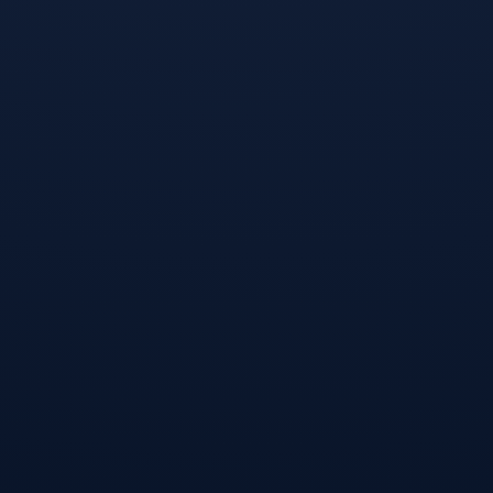
用碾压式表现击败澳大利亚，塔雷米用致命一击完成封神
之战，这不仅是一场足球比赛的胜利，更是印度足球崛起
的号角，当印度队的小伙子们高唱着国歌走向更衣室时，
人们终于意识到：属于印度足球的时代，或许真的已经来
临。
作者：开云
kaiyun-开云（中国）官方网站_KAIYUN.COM
站点
QQ交谈
开云体育-逆转之夜，莱万多夫斯基绝杀喀麦隆，波兰战术照亮2026世界杯H
组
开云体育APP下载-桑巴狂舞下的不屈斗魂，2026世界杯B组，巴西压制下的加