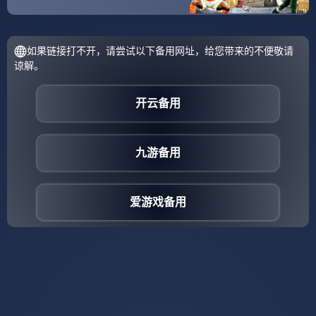
张开双臂，像一只展翅的雄鹰，那一刻，他不再是那个漂
泊在异乡的伊朗射手，他是印度足球的英雄。
这个进球,仿佛打开了印度队的任督二脉，他们越战越
勇，控球率从最初的30%一路攀升到47%，射门次数竟然
以12比8领先澳大利亚，下半场，印度队更是出现了令人
瞠目结舌的一幕：他们的左后卫，那个身披3号球衣的年
轻小将，竟然连续三次用速度生吃澳大利亚的右后卫，每
一次都像一道闪电划破夜空，第63分钟，正是他的一脚精
准传中，让印度队的中锋在禁区内完成了一记势大力沉的
头球攻门，可惜稍稍偏出。