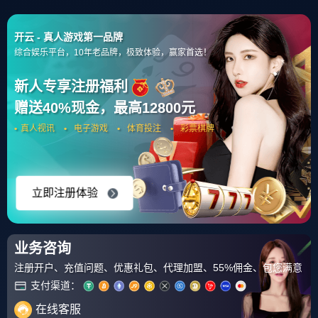
kaiyun-开云（中
国）官方网站
_KAIYUN.COM
SEARCH
网站导航
首页
>
开云赛事
> 开云体育平台APP-惊天冷门！2026世界杯E组，印度碾压
澳大利亚，塔雷米完成致命一击
开云体育平台APP-惊天冷门！2026世界杯
2026
06-16
E组，印度碾压澳大利亚，塔雷米完成致命
一击