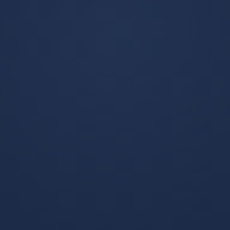
澳大利亚队从未如此狼狈,他们的中场被彻底绞杀，锋线
球员孤立无援，只能在印度队的铜墙铁壁面前一次次无功
而返，而印度队的门将，更是上演了多次神级扑救，将澳
大利亚队仅有的几次有威胁射门全部拒绝，比赛临近结束
时，澳大利亚队孤注一掷地全线压上，试图挽回败局，却
反而给了印度队更多的反击空间。
伤停补时第3分钟,整个球场的空气仿佛凝固了，印度队断
球后发动快速反击，塔雷米在禁区前沿接到传球，他没有
犹豫，面对出击的澳大利亚门将，冷静地选择了一记挑
射，皮球越过门将的头顶，缓缓飞向球门，仿佛时间在这