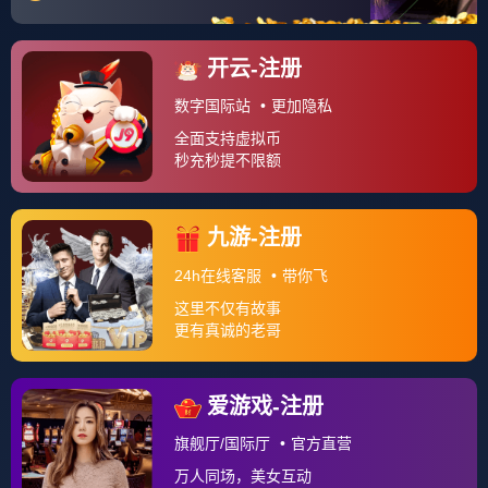
开云
开云赛事
围观
74
次
5 条评论
日期：
2026-06-16
2026年夏天,当全世界的目光聚焦于北美大陆时，没有人
字体：
大
中
小
会想到，世界杯E组的一场比赛，会以这样一种方式载入
史册，印度队，这支长期被视为亚洲足坛“鱼腩”的球队，
竟然以碾压式的表现击败了世界杯常客、亚洲霸主澳大利
亚队，而完成致命一击的，正是那个在关键时刻从不手软
的男人——伊朗裔前锋塔雷米，是的，你没有看错，塔雷
米代表印度队出战，并且用一记石破天惊的绝杀，将袋鼠
军团推向了悬崖边缘。
这场比赛的结果,足以让全球媒体集体失语，赛前，几乎
所有预测都认为澳大利亚将轻松取胜，毕竟，袋鼠军团拥
有多名旅欧球员，大赛经验丰富，而印度队虽然近年来进
步明显，但在世界杯舞台上仍被视为“陪跑者”，足球的魅
力恰恰在于它的不可预测性，当主裁判吹响开场哨的那一