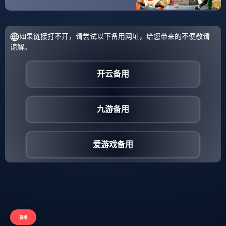
亚紧随其后拉脱维亚垫底，出线希望不大E组积分榜 捷克
7分 阿尔巴尼亚6分 摩尔多瓦5分 波兰3分。
作者：开云
kaiyun-开云（中国）官方网站_KAIYUN.COM
站点
QQ交谈
开云体育登录-关于大连一方惊险逆转，喜迎中超两连胜的信息
开云体育下载-沃尔夫斯堡客场比小胜，拿下关键三分的简单介绍
您可能还会对这些文章感兴趣！
沪ICP备24506175671号-2 | Power By
Z-BlogPHP
Theme By
淘宝