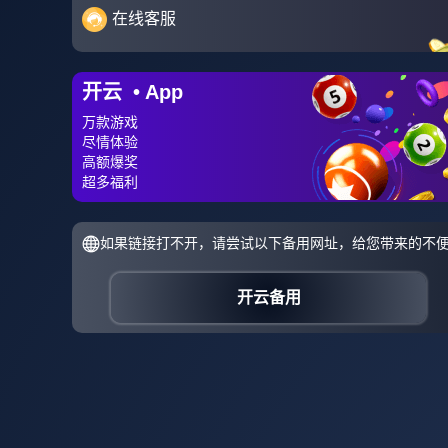
2002年，随国家队参加韩日世界杯，在小组赛第一场中受
的比赛中首发出场，并斩获为国效力的第一球8月7日，随国
后，他终于在对澳大利亚队的国际足球热身赛中，再次
而反观在最近几次世界杯中夺冠的法国，西班牙，意大
卫球员曼城欧冠联赛中逆转击败大巴黎，可以说是近期
但是就目前来看，三叉戟组合还没有发挥出他们真正的