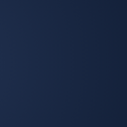
开云体育APP下载-铁血之师显锋芒，伊拉克战术
压制乌兹别克，阿诺德三线闪耀引领胜利
开云体育入口-童话破灭，2026世界杯F组焦点
战，哥斯达黎加大胜丹麦，梅西以神级表现主导
比赛
开云体育在线-孤注一掷的致命一击，克罗地亚绝
杀伊朗，福登诠释攻守转换之魂
开云体育入口-2026世界杯黑马之战，波兰绝杀印
，罗
度，穆西亚拉上演致命一击
到首
开云体育入口-阿尔卑斯山巅的闪电，当阿诺德用
一脚传球撕碎中亚铁骑的幻想
开云官网-绝杀之夜，乌兹别克斯坦爆冷大胜瑞
连
士，努涅斯压哨一击震惊世界
就是
标签
，主