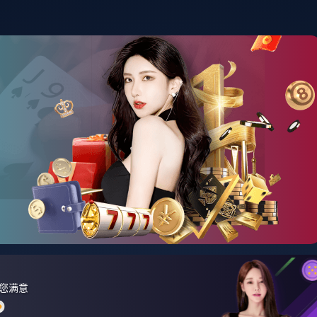
站_KAIYUN.COM
开云动态
赛
日期：
2025-07-05
字体：
大
中
小
的斗志和出色的实力，最终以2比1的比分战胜了同城对手曼城，
量，更是两支球队精神和意志的真正比拼比赛开始后，双方球员
德的带领下多次。
会展开对决，而皇家马德里则将对阵切尔西，一场场足球盛宴即将
布”的盛况，但实际情况却展现出了“三大土豪围剿渣团”的局面，
伤员们已经。