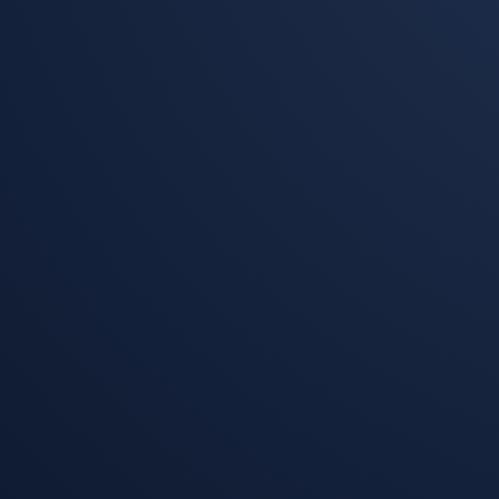
力球员都为了周末的决赛留力，这方面算是旗鼓相当两
否出场，但个人认为凯帕的伤势并不严重，应该不会影