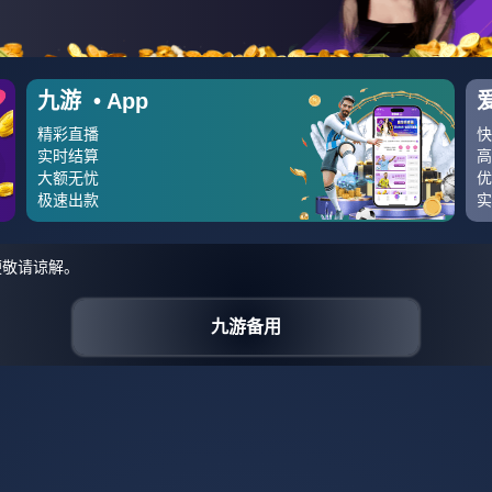
伤2004年6月9日，在世界杯亚洲区预选赛，在中国队40马来西
家队参加中国亚洲杯获得亚军2007年3月24日，阔别国家队18
为。
利等国家都是不止拥有超级的前锋球员，而且更要有优秀的中场
足球比赛的焦点之战巴黎圣日尔曼虽然拥有最为闪耀的三叉戟组
实力巴黎输掉一场。