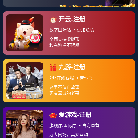
2026年6月18日，慕尼黑安联球场，夜幕降临，灯光如
字体：
大
中
小
昼，2026年世界杯C组第二轮小组赛，日本队对阵匈牙利
队，比赛进入伤停补时第3分钟，比分依然是2-2，匈牙利
球迷已经开始庆祝即将到手的一分，日本队的替补席上，
教练和球员们紧张地站起来,目光死死盯着场内。
足球的魅力就在于,最后时刻从不缺少奇迹。
伤停补时第4分钟，日本队发动最后一次进攻，边路传中
被匈牙利后卫顶出，皮球落到禁区弧顶，一个身影如闪电
般冲向落点——那是替补上场的德容，他胸部停球，不等
皮球落地，右脚凌空抽射，皮球划出一道诡异的弧线，绕
过匈牙利门将的指尖,轰入球门左上角！
3-2！绝杀！安联球场瞬间沸腾，日本球员疯狂冲向德
容，将他压在身下，而在另一侧，匈牙利球员瘫倒在地，