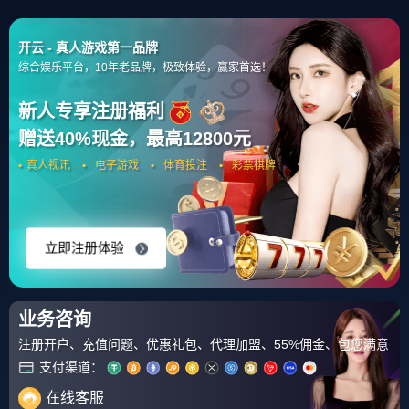
kaiyun-开云（中
国）官方网站
_KAIYUN.COM
SEARCH
网站导航
首页
>
开云动态
> 开云体育入口-致命一击，德容绝杀匈牙利，日本队在
2026世界杯C组上演惊天逆转
开云体育入口-致命一击，德容绝杀匈牙
2026
06-10
利，日本队在2026世界杯C组上演惊天逆转
开云
开云动态
围观
86
次
5 条评论
日期：
2026-06-10